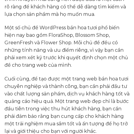
rõ ràng để khách hàng có thể dễ dàng tìm kiếm và
lựa chọn sản phẩm mà họ muốn mua.
Một số chủ đề WordPress bán hoa tươi phổ biến
hiện nay bao gồm FloraShop, Blossom Shop,
GreenFresh và Flower Shop. Mỗi chủ đề đều có
những tính năng và ưu điểm riêng, vì vậy bạn cần
phải xem xét kỹ trước khi quyết định chọn một chủ
đề cho trang web của mình.
Cuối cùng, để tạo được một trang web bán hoa tươi
chuyên nghiệp và thành công, bạn cần phải đầu tư
vào chất lượng sản phẩm, dịch vụ khách hàng tốt và
quảng cáo hiệu quả. Một trang web đẹp chỉ là bước
đầu tiên trong việc thu hút khách hàng, bạn cần
phải đảm bảo rằng bạn cung cấp cho khách hàng
một trải nghiệm mua sắm tốt và ấn tượng để họ trở
lại và giới thiệu cho bạn với người khác.