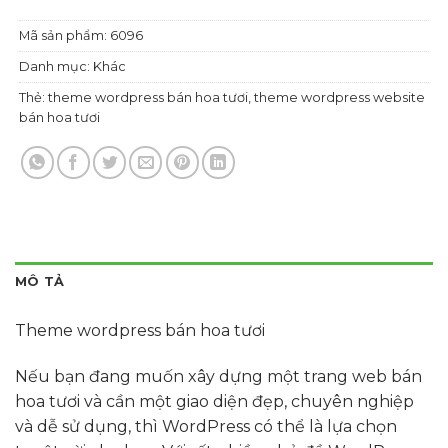
Mã sản phẩm:
6096
Danh mục:
Khác
Thẻ:
theme wordpress bán hoa tươi
,
theme wordpress website
bán hoa tươi
MÔ TẢ
Theme wordpress bán hoa tươi
Nếu bạn đang muốn xây dựng một trang web bán
hoa tươi và cần một giao diện đẹp, chuyên nghiệp
và dễ sử dụng, thì WordPress có thể là lựa chọn