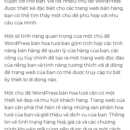
tuyệt vời cho bạn. Với rất nhiều chủ đề WordPress
được thiết kế đặc biệt cho các trang web bán hàng,
bạn có thể tìm thấy một chủ đề phù hợp với nhu
cầu của mình.
Một số tính năng quan trọng của một chủ đề
WordPress bán hoa tươi bao gồm tích hợp các tính
năng bán hàng để quản lý cửa hàng của bạn, các
công cụ tùy chỉnh để tạo ra một trang web độc đáo
của riêng bạn và tính năng tương thích với di động
để trang web của bạn có thể được truy cập từ bất
kỳ thiết bị di động nào.
Một chủ đề WordPress bán hoa tươi cần có một
thiết kế đẹp và thu hút khách hàng. Trang web của
bạn cần phải thể hiện rõ ràng những sản phẩm hoa
tươi của bạn và giới thiệu về dịch vụ của bạn. Thông
tin về tình trạng hàng hoá, giá cả và các chương
trình khuyến mãi cũng nên được đưa ra một cách