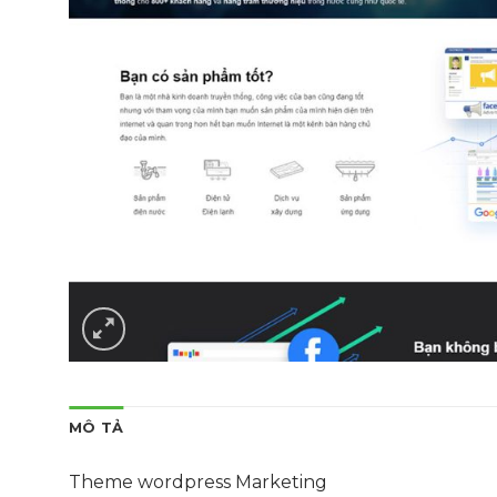
MÔ TẢ
Theme wordpress Marketing