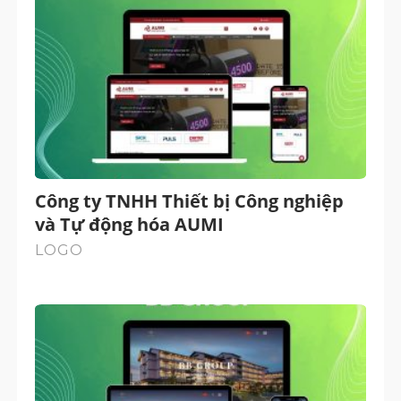
Công ty TNHH Thiết bị Công nghiệp
và Tự động hóa AUMI
LOGO