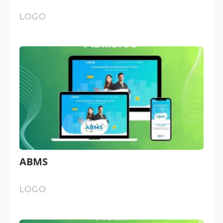
LOGO
ABMS
LOGO