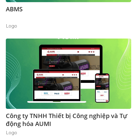
ABMS
Logo
Công ty TNHH Thiết bị Công nghiệp và Tự
động hóa AUMI
Logo