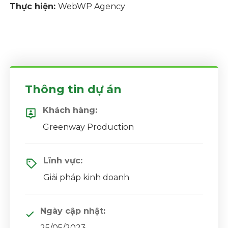
Thực hiện:
WebWP Agency
Thông tin dự án
Khách hàng:
Greenway Production
Lĩnh vực:
Giải pháp kinh doanh
Ngày cập nhật:
25/05/2023