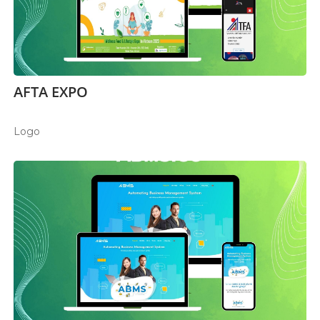
AFTA EXPO
Logo