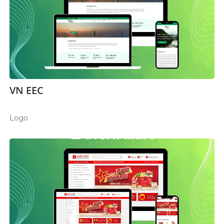
VN EEC
Logo