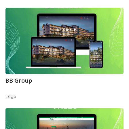
BB Group
Logo