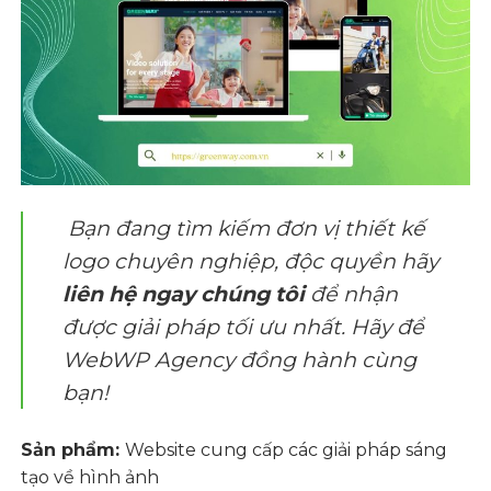
Bạn đang tìm kiếm đơn vị thiết kế
logo chuyên nghiệp, độc quyền hãy
liên hệ ngay
chúng tôi
để nhận
được giải pháp tối ưu nhất. Hãy để
WebWP Agency
đồng hành cùng
bạn!
Sản phẩm:
Website cung cấp các giải pháp sáng
tạo về hình ảnh