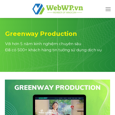
Skip
to
content
Greenway Production
Với hơn 5 năm kinh nghiệm chuyên sâu
Đã có 500+ khách hàng tin tưởng sử dụng dịch vụ