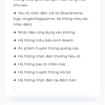
như sau:
Yếu tố nhận diện cốt lõi (Brandname,
logo, slogan/tagspanne, hệ thống màu sắc
nhận diện)
Nhận diện ứng dụng văn phòng
Hệ thống mẫu biểu kinh doanh
Ấn phẩm truyền thông quảng cáo
Hệ thống nhận diện thương hiệu số
Hệ thống bao bì nhãn mác
Hệ thống truyền thông nội bộ
Hệ thống nhận diện tại điểm bán
…