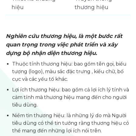
hiệu
thương hiệu
Nghiên cứu thương hiệu, là một bước rất
quan trọng trong việc phát triển và xây
dựng bộ nhận diện thương hiệu.
Thuộc tính thương hiệu: bao gồm tên gọi, biểu
tượng (logo), màu sắc đặc trưng , kiểu chữ, bố
cục và các yếu tố khác.
Lợi ích thương hiệu: bao gồm cả lợi ích lý tính và
cảm tính mà thương hiệu mang đến cho người
tiêu dùng.
Niềm tin thương hiệu: là những lý do mà Người
tiêu dùng có thể tin tưởng rằng thương hiệu có
thể mang đến những lợi ích nói trên.