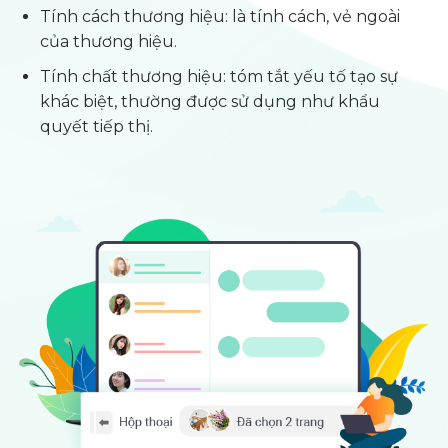
Tính cách thương hiệu: là tính cách, vẻ ngoài
của thương hiệu.
Tính chất thương hiệu: tóm tắt yếu tố tạo sự
khác biệt, thường được sử dụng như khẩu
quyết tiếp thị.