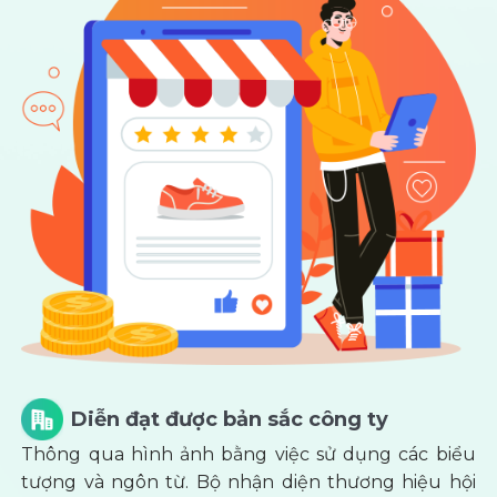
Diễn đạt được bản sắc công ty
Thông qua hình ảnh bằng việc sử dụng các biểu
tượng và ngôn từ. Bộ nhận diện thương hiệu hội