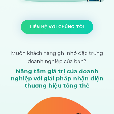
LIÊN HỆ VỚI CHÚNG TÔI
Muốn khách hàng ghi nhớ đặc trưng
doanh nghiệp của bạn?
Nâng tầm giá trị của doanh
nghiệp với giải pháp nhận diện
thương hiệu tổng thể