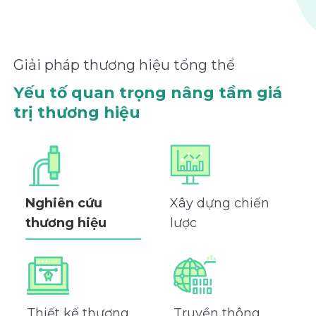
Giải pháp thương hiệu tổng thể
Yếu tố quan trọng nâng tầm giá
trị thương hiệu
Nghiên cứu
Xây dựng chiến
thương hiệu
lược
Thiết kế thương
Truyền thông