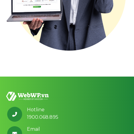
Hotline
1900.068.895
Email