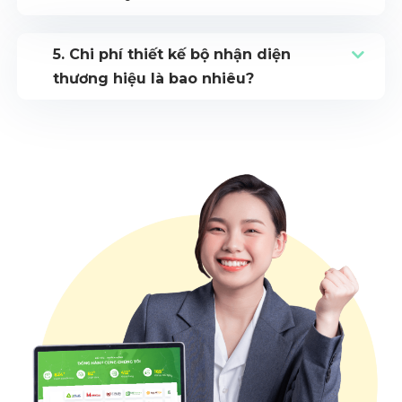
5. Chi phí thiết kế bộ nhận diện
thương hiệu là bao nhiêu?