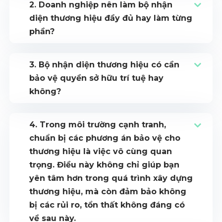
2. Doanh nghiệp nên làm bộ nhận
diện thương hiệu đầy đủ hay làm từng
phần?
3. Bộ nhận diện thương hiệu có cần
bảo vệ quyền sở hữu trí tuệ hay
không?
4. Trong môi trường cạnh tranh,
chuẩn bị các phương án bảo vệ cho
thương hiệu là việc vô cùng quan
trọng. Điều này không chỉ giúp bạn
yên tâm hơn trong quá trình xây dựng
thương hiệu, mà còn đảm bảo không
bị các rủi ro, tổn thất không đáng có
về sau này.