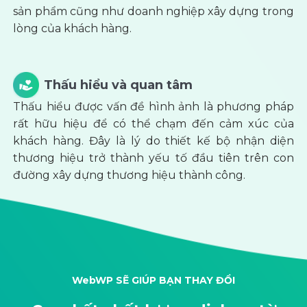
sản phẩm cũng như doanh nghiệp xây dựng trong
lòng của khách hàng.
Thấu hiểu và quan tâm
Thấu hiểu được vấn đề hình ảnh là phương pháp
rất hữu hiệu để có thể chạm đến cảm xúc của
khách hàng. Đây là lý do thiết kế bộ nhận diện
thương hiệu trở thành yếu tố đầu tiên trên con
đường xây dựng thương hiệu thành công.
WebWP SẼ GIÚP BẠN THAY ĐỔI