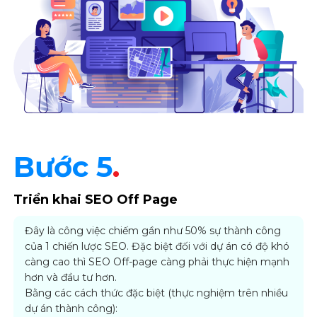
Bước 5
.
Triển khai SEO Off Page
Đây là công việc chiếm gần như 50% sự thành công
của 1 chiến lược SEO. Đặc biệt đối với dự án có độ khó
càng cao thì SEO Off-page càng phải thực hiện mạnh
hơn và đầu tư hơn.
Bằng các cách thức đặc biệt (thực nghiệm trên nhiều
dự án thành công):