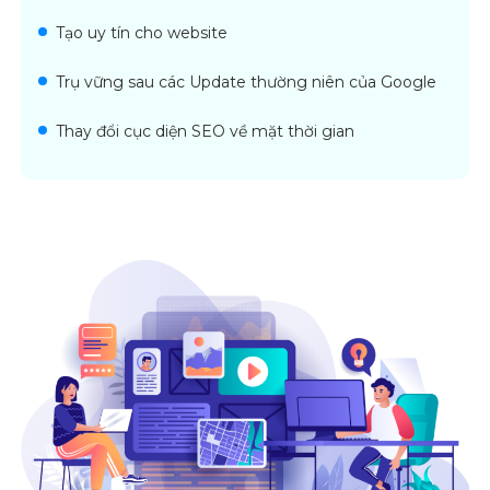
Tạo uy tín cho website
Trụ vững sau các Update thường niên của Google
Thay đổi cục diện SEO về mặt thời gian