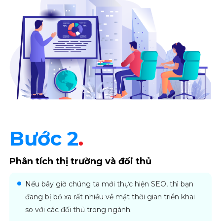
Bước 2
.
Phân tích thị trường và đối thủ
Nếu bây giờ chúng ta mới thực hiện SEO, thì bạn
đang bị bỏ xa rất nhiều về mặt thời gian triển khai
so với các đối thủ trong ngành.