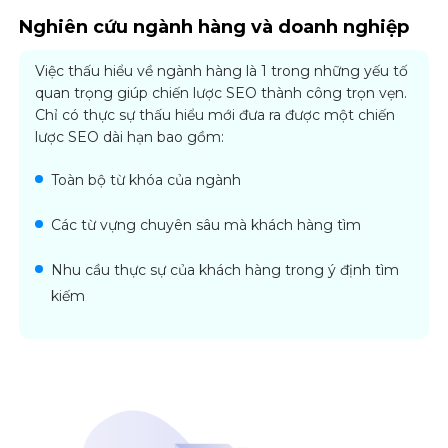
Nghiên cứu ngành hàng và doanh nghiệp
Việc thấu hiểu về ngành hàng là 1 trong những yếu tố
quan trọng giúp chiến lược SEO thành công trọn vẹn.
Chỉ có thực sự thấu hiểu mới đưa ra được một chiến
lược SEO dài hạn bao gồm:
Toàn bộ từ khóa của ngành
Các từ vựng chuyên sâu mà khách hàng tìm
Nhu cầu thực sự của khách hàng trong ý định tìm
kiếm