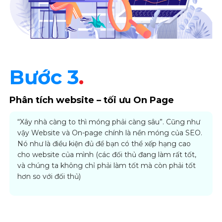
Bước 3
.
Phân tích website – tối ưu On Page
“Xây nhà càng to thì móng phải càng sâu”. Cũng như
vậy Website và On-page chính là nền móng của SEO.
Nó như là điều kiện đủ để bạn có thể xếp hạng cao
cho website của mình (các đối thủ đang làm rất tốt,
và chúng ta không chỉ phải làm tốt mà còn phải tốt
hơn so với đối thủ)