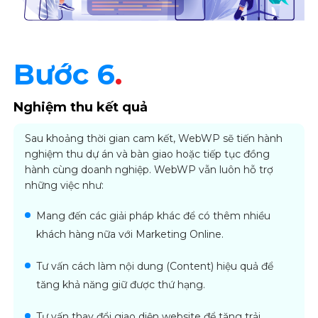
Bước 6
.
Nghiệm thu kết quả
Sau khoảng thời gian cam kết, WebWP sẽ tiến hành
nghiệm thu dự án và bàn giao hoặc tiếp tục đồng
hành cùng doanh nghiệp. WebWP vẫn luôn hỗ trợ
những việc như:
Mang đến các giải pháp khác để có thêm nhiều
khách hàng nữa với Marketing Online.
Tư vấn cách làm nội dung (Content) hiệu quả để
tăng khả năng giữ được thứ hạng.
Tư vấn thay đổi giao diện website để tăng trải