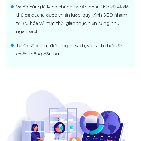
Và đó cũng là lý do chúng ta cần phân tích kỹ về đối
thủ để đưa ra được chiến lược, quy trình SEO nhằm
tối ưu hóa về mặt thời gian thực hiện cũng như
ngân sách.
Từ đó sẽ dự trù được ngân sách, và cách thức để
chiến thắng đối thủ.