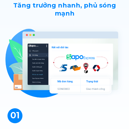
Tăng trưởng nhanh, phủ sóng
mạnh
01