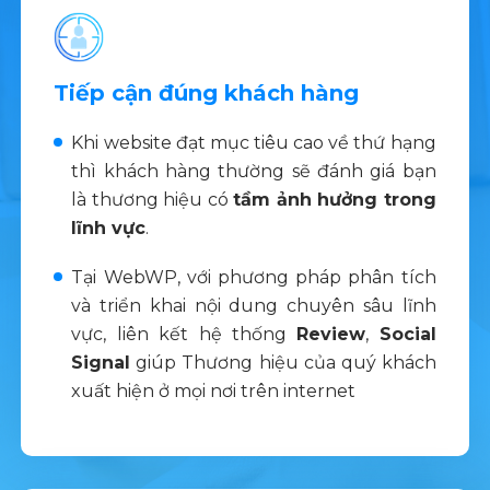
Tiếp cận đúng khách hàng
Khi website đạt mục tiêu cao về thứ hạng
thì khách hàng thường sẽ đánh giá bạn
là thương hiệu có
tầm ảnh hưởng trong
lĩnh vực
.
Tại WebWP, với phương pháp phân tích
và triển khai nội dung chuyên sâu lĩnh
vực, liên kết hệ thống
Review
,
Social
Signal
giúp Thương hiệu của quý khách
xuất hiện ở mọi nơi trên internet