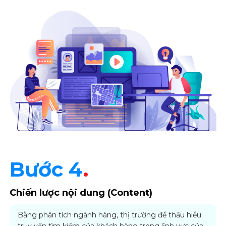
Bước 4
.
Chiến lược nội dung (Content)
Bằng phân tích ngành hàng, thị trường để thấu hiểu