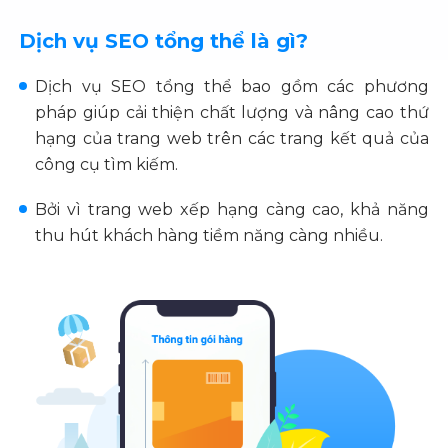
Dịch vụ SEO tổng thể là gì?
Dịch vụ SEO tổng thể bao gồm các phương
pháp giúp cải thiện chất lượng và nâng cao thứ
hạng của trang web trên các trang kết quả của
công cụ tìm kiếm.
Bởi vì trang web xếp hạng càng cao, khả năng
thu hút khách hàng tiềm năng càng nhiều.