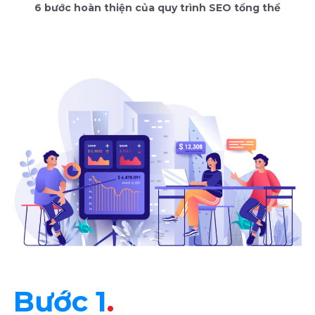
6 bước hoàn thiện của quy trình SEO tổng thể
Bước 1
.