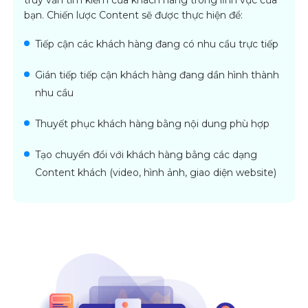
truy vấn tìm kiếm của khách hàng trong lĩnh vực của
bạn. Chiến lược Content sẽ được thực hiện để:
Tiếp cận các khách hàng đang có nhu cầu trực tiếp
Gián tiếp tiếp cận khách hàng đang dần hình thành
nhu cầu
Thuyết phục khách hàng bằng nội dung phù hợp
Tạo chuyển đổi với khách hàng bằng các dạng
Content khách (video, hình ảnh, giao diện website)