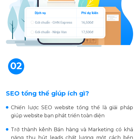
02
SEO tổng thể giúp ích gì?
Chiến lược SEO website tổng thể là giải pháp
giúp website bạn phát triển toàn diện
Trở thành kênh Bán hàng và Marketing có khả
năng thu hút leads chất lượng một cách bền