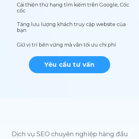
Cải thiện thứ hạng tìm kiếm trên Google, Cốc
cốc
Tăng lưu lượng khách truy cập website của
bạn
Giữ vị trí bền vững mà vẫn tối ưu chi phí
Yêu cầu tư vấn
Dịch vụ SEO chuyên nghiệp hàng đầu