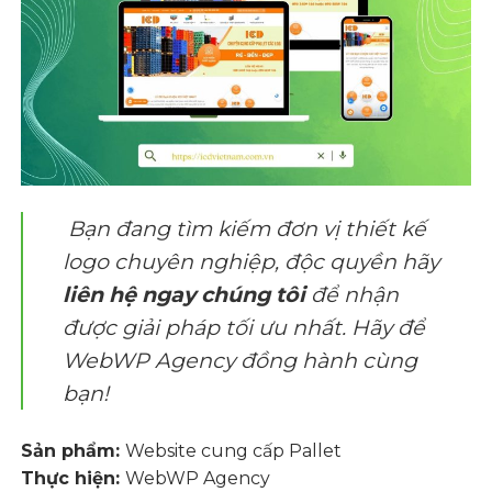
Bạn đang tìm kiếm đơn vị thiết kế
logo chuyên nghiệp, độc quyền hãy
liên hệ ngay
chúng tôi
để nhận
được giải pháp tối ưu nhất. Hãy để
WebWP Agency
đồng hành cùng
bạn!
Sản phẩm:
Website cung cấp Pallet
Thực hiện:
WebWP Agency