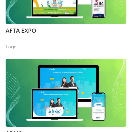
AFTA EXPO
Logo