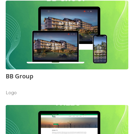
BB Group
Logo