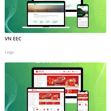
VN EEC
Logo