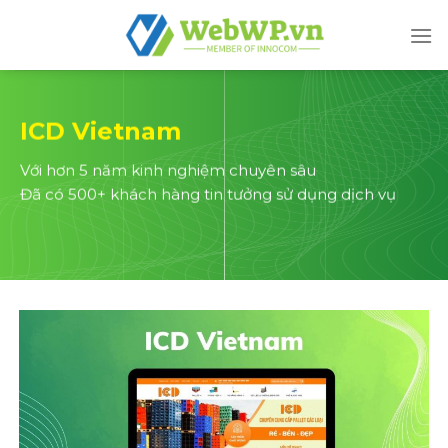
Skip
to
content
ICD Vietnam
Với hơn 5 năm kinh nghiệm chuyên sâu
Đã có 500+ khách hàng tin tưởng sử dụng dịch vụ