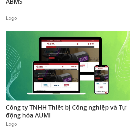
ABMS
Logo
Công ty TNHH Thiết bị Công nghiệp và Tự
động hóa AUMI
Logo