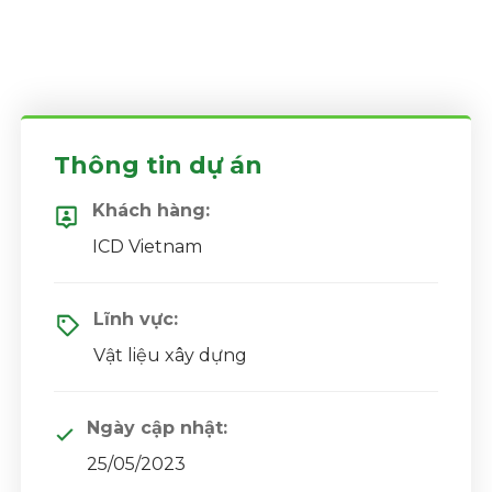
Thông tin dự án
Khách hàng:
ICD Vietnam
Lĩnh vực:
Vật liệu xây dựng
Ngày cập nhật:
25/05/2023