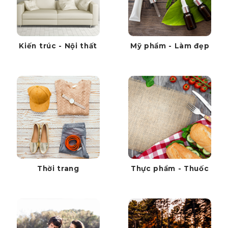
Kiến trúc - Nội thất
Mỹ phẩm - Làm đẹp
Thời trang
Thực phẩm - Thuốc