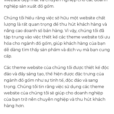
nghiệp sản xuất đồ gốm.
Chúng tôi hiểu rằng việc sở hữu một website chất
lượng là rất quan trọng để thu hút khách hàng và
nâng cao doanh số bán hàng. Vì vậy, chúng tôi đã
tập trung vào việc thiết kế các theme website tối ưu
hóa cho ngành đồ gốm, giúp khách hàng của bạn
dễ dàng tìm thấy sản phẩm và dịch vụ mà bạn cung
cấp.
Các theme website của chúng tôi được thiết kế độc
đáo và đầy sáng tạo, thể hiện được đặc trưng của
ngành đồ gốm như sự tinh tế, độc đáo và sang
trọng. Chúng tôi tin rằng việc sử dụng các theme
website của chúng tôi sẽ giúp cho doanh nghiệp
của bạn trở nên chuyên nghiệp và thu hút khách
hàng hơn.