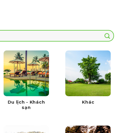
Du lịch - Khách
Khác
sạn