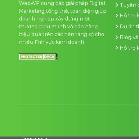
WebWP cung cấp giải pháp Digital
Tuyển 
Marketing tổng thể, toàn diện giúp
Hỗ trợ
doanh nghiệp xây dựng một
thương hiệu mạnh và bán hàng
Dự án t
hiệu quả trên các nền tảng số cho
Blog và
nhiều lĩnh vực kinh doanh
Hỗ trợ