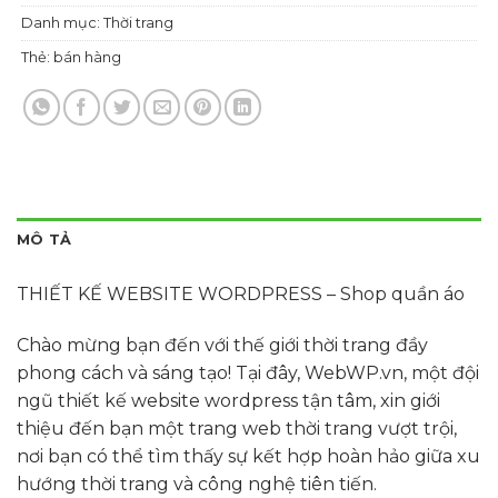
Danh mục:
Thời trang
Thẻ:
bán hàng
MÔ TẢ
THIẾT KẾ WEBSITE WORDPRESS – Shop quần áo
Chào mừng bạn đến với thế giới thời trang đầy
phong cách và sáng tạo! Tại đây, WebWP.vn, một đội
ngũ thiết kế website wordpress tận tâm, xin giới
thiệu đến bạn một trang web thời trang vượt trội,
nơi bạn có thể tìm thấy sự kết hợp hoàn hảo giữa xu
hướng thời trang và công nghệ tiên tiến.