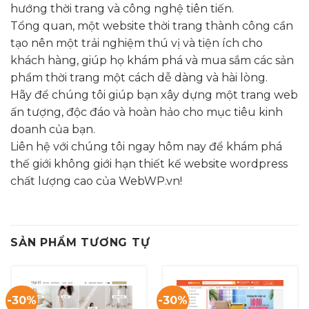
hướng thời trang và công nghệ tiên tiến.
Tổng quan, một website thời trang thành công cần
tạo nên một trải nghiệm thú vị và tiện ích cho
khách hàng, giúp họ khám phá và mua sắm các sản
phẩm thời trang một cách dễ dàng và hài lòng.
Hãy để chúng tôi giúp bạn xây dựng một trang web
ấn tượng, độc đáo và hoàn hảo cho mục tiêu kinh
doanh của bạn.
Liên hệ với chúng tôi ngay hôm nay để khám phá
thế giới không giới hạn thiết kế website wordpress
chất lượng cao của WebWP.vn!
SẢN PHẨM TƯƠNG TỰ
-30%
-30%