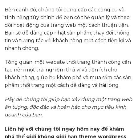
Bên cạnh đó, chúng tôi cung cấp các công cụ và
tính năng tùy chỉnh để bạn có thể quản lý và theo
dõi hoạt động của trang web một cách thuận tiện.
Bạn sẽ dễ dàng cập nhật sản phẩm, thay đổi thông
tin và tương tác với khách hàng một cách tiện lợi và
nhanh chóng.
Tổng quan, một website thời trang thành công cần
tạo nên một trải nghiệm thú vị và tiện ích cho
khách hàng, giúp họ khám phá và mua sắm các sản
phẩm thời trang một cách dễ dàng và hài lòng.
Hãy để chúng tôi giúp bạn xây dựng một trang web
ấn tượng, độc đáo và hoàn hảo cho mục tiêu kinh
doanh của bạn.
Liên hệ với chúng tôi ngay hôm nay để khám
phá thế giới không giới hạn theme wordpress