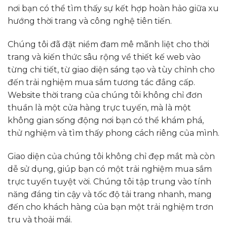
nơi bạn có thể tìm thấy sự kết hợp hoàn hảo giữa xu
hướng thời trang và công nghệ tiên tiến.
Chúng tôi đã đặt niềm đam mê mãnh liệt cho thời
trang và kiến thức sâu rộng về thiết kế web vào
từng chi tiết, từ giao diện sáng tạo và tùy chỉnh cho
đến trải nghiệm mua sắm tương tác đẳng cấp.
Website thời trang của chúng tôi không chỉ đơn
thuần là một cửa hàng trực tuyến, mà là một
không gian sống động nơi bạn có thể khám phá,
thử nghiệm và tìm thấy phong cách riêng của mình.
Giao diện của chúng tôi không chỉ đẹp mắt mà còn
dễ sử dụng, giúp bạn có một trải nghiệm mua sắm
trực tuyến tuyệt vời. Chúng tôi tập trung vào tính
năng đáng tin cậy và tốc độ tải trang nhanh, mang
đến cho khách hàng của bạn một trải nghiệm trơn
tru và thoải mái.