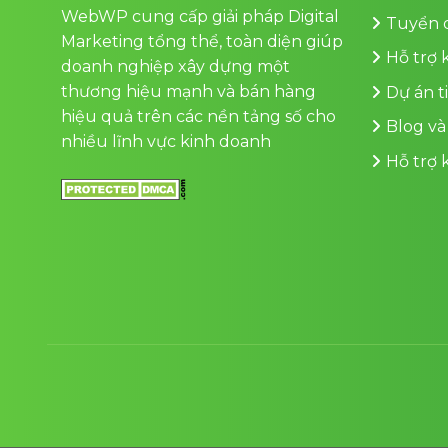
WebWP cung cấp giải pháp Digital
Tuyển 
Marketing tổng thể, toàn diện giúp
Hỗ trợ
doanh nghiệp xây dựng một
thương hiệu mạnh và bán hàng
Dự án t
hiệu quả trên các nền tảng số cho
Blog và
nhiều lĩnh vực kinh doanh
Hỗ trợ