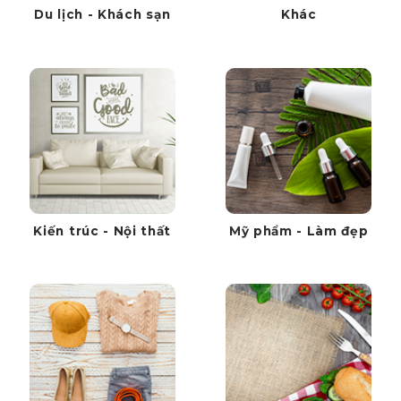
Du lịch - Khách sạn
Khác
Kiến trúc - Nội thất
Mỹ phẩm - Làm đẹp