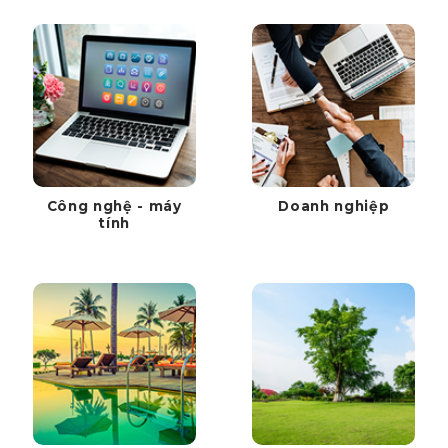
Công nghệ - máy
Doanh nghiệp
tính