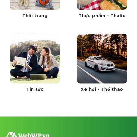
Thời trang
Thực phẩm - Thuốc
Tin tức
Xe hơi - Thể thao