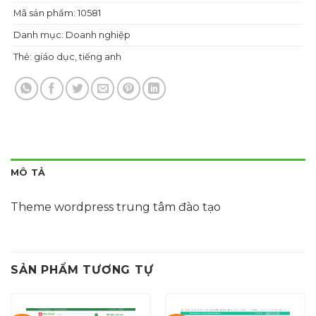
Mã sản phẩm:
10581
Danh mục:
Doanh nghiệp
Thẻ:
giáo dục
,
tiếng anh
MÔ TẢ
Theme wordpress trung tâm đào tạo
SẢN PHẨM TƯƠNG TỰ