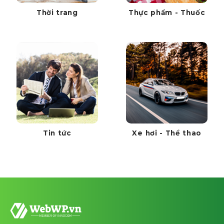
Thời trang
Thực phẩm - Thuốc
Tin tức
Xe hơi - Thể thao