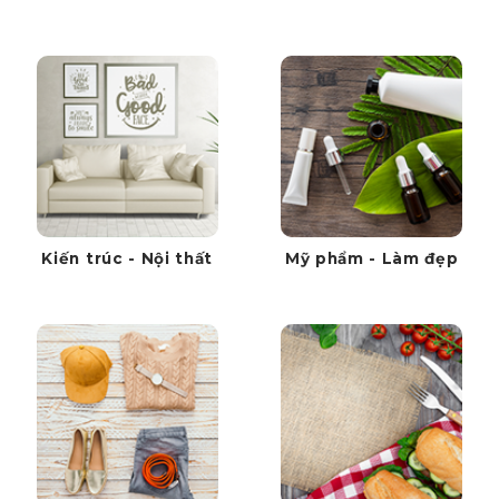
Kiến trúc - Nội thất
Mỹ phẩm - Làm đẹp