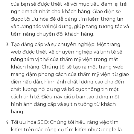
của bạn sẽ được thiết kế với mục tiêu đem lại trải
nghiệm tốt nhất cho khách hàng. Giao diện sẽ
được tối ưu hóa để dễ dàng tìm kiếm thông tin
và tương tác với nội dung, giúp tăng tương tác và
tiềm năng chuyển đổi khách hàng.
Tạo đẳng cấp và sự chuyên nghiệp: Một trang
web được thiết kế chuyên nghiệp và tinh tế sẽ
nâng tầm vị thế của thẩm mỹ viện trong mắt
khách hàng. Chúng tôi sẽ tạo ra một trang web
mang đậm phong cách của thẩm mỹ viện, từ giao
diện hấp dẫn, hình ảnh chất lượng cao cho đến
chất lượng nội dung và bố cục thông tin một
cách tinh tế. Điều này giúp bạn tạo dựng một
hình ảnh đẳng cấp và sự tin tưởng từ khách
hàng.
Tối ưu hóa SEO: Chúng tôi hiểu rằng việc tìm
kiếm trên các công cụ tìm kiếm như Google là