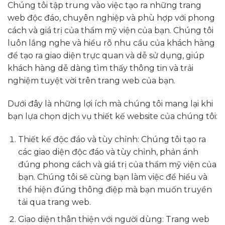
Chúng tôi tập trung vào việc tạo ra những trang
web độc đáo, chuyên nghiệp và phù hợp với phong
cách và giá trị của thẩm mỹ viện của bạn. Chúng tôi
luôn lắng nghe và hiểu rõ nhu cầu của khách hàng
để tạo ra giao diện trực quan và dễ sử dụng, giúp
khách hàng dễ dàng tìm thấy thông tin và trải
nghiệm tuyệt vời trên trang web của bạn.
Dưới đây là những lợi ích mà chúng tôi mang lại khi
bạn lựa chọn dịch vụ thiết kế website của chúng tôi:
Thiết kế độc đáo và tùy chỉnh: Chúng tôi tạo ra
các giao diện độc đáo và tùy chỉnh, phản ánh
đúng phong cách và giá trị của thẩm mỹ viện của
bạn. Chúng tôi sẽ cùng bạn làm việc để hiểu và
thể hiện đúng thông điệp mà bạn muốn truyền
tải qua trang web.
Giao diện thân thiện với người dùng: Trang web