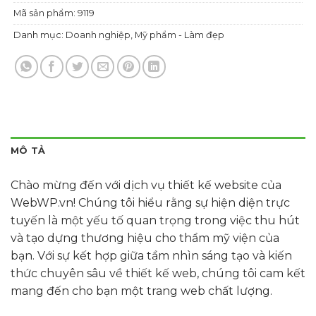
Mã sản phẩm:
9119
Danh mục:
Doanh nghiệp
,
Mỹ phẩm - Làm đẹp
MÔ TẢ
Chào mừng đến với dịch vụ thiết kế website của
WebWP.vn! Chúng tôi hiểu rằng sự hiện diện trực
tuyến là một yếu tố quan trọng trong việc thu hút
và tạo dựng thương hiệu cho thẩm mỹ viện của
bạn. Với sự kết hợp giữa tầm nhìn sáng tạo và kiến
thức chuyên sâu về thiết kế web, chúng tôi cam kết
mang đến cho bạn một trang web chất lượng.