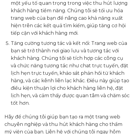
một yếu tố quan trọng trong việc thu hút lượng
khách hàng tiềm năng. Chúng tôi sẽ tối ưu hóa
trang web của bạn để nâng cao khả năng xuất
hiện trên các kết quả tìm kiếm, giúp tăng cơ hội
tiếp cận với khách hàng mới.
Tăng cường tương tác và kết nối: Trang web của
bạn sẽ trở thành nơi giao lưu và tương tác với
khách hàng. Chúng tôi sẽ tích hợp các công cụ
và chức năng tương tác như chat trực tuyến, đặt
lịch hẹn trực tuyến, khảo sát phản hồi từ khách
hàng, và các kênh liên lạc khác. Điều này giúp tạo
điều kiện thuận lợi cho khách hàng liên hệ, đặt
lịch hẹn, và cảm thấy được quan tâm và chăm sóc
tốt hơn.
Hãy để chúng tôi giúp bạn tạo ra một trang web
chuyên nghiệp và thu hút khách hàng cho thẩm
mỹ viện của bạn. Liên hệ với chúng tôi ngay hôm