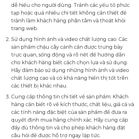
dễ hiểu cho người dùng. Tránh các yếu tố phức
tạp hoặc quá nhiều chi tiết không cần thiết để
tránh làm khách hàng phân tâm và thoát khỏi
trang web.
Sử dụng hình ảnh và video chất lượng cao: Các
sản phẩm chậu cây cảnh cần được trưng bày
trực quan, sống động và rõ nét để hướng dẫn
cho khách hàng biết cách chọn lựa và sử dụng.
Hãy đảm bảo sử dụng những hình ảnh và video
chất lượng cao và có khả năng hiển thị tốt trên
các thiết bị khác nhau.
Cung cấp thông tin chi tiết về sản phẩm: Khách
hàng cần biết rõ về kích thước, chất liệu, giá cả và
các tính năng đặc biệt của sản phẩm để đưa ra
quyết định mua hàng chính xác. Hãy cung cấp
đầy đủ thông tin và cho phép khách hàng đặt
câu hỏi để được hỗ trợ ngay lập tức.