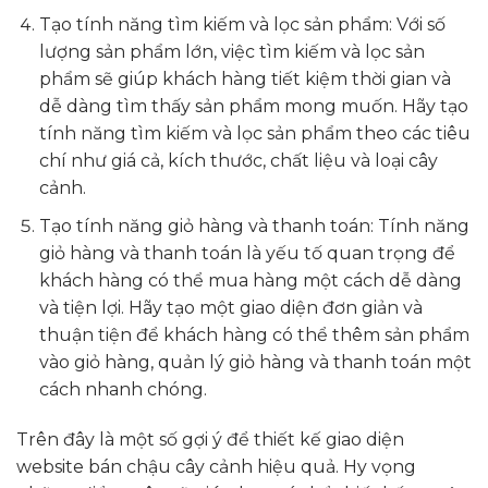
Tạo tính năng tìm kiếm và lọc sản phẩm: Với số
lượng sản phẩm lớn, việc tìm kiếm và lọc sản
phẩm sẽ giúp khách hàng tiết kiệm thời gian và
dễ dàng tìm thấy sản phẩm mong muốn. Hãy tạo
tính năng tìm kiếm và lọc sản phẩm theo các tiêu
chí như giá cả, kích thước, chất liệu và loại cây
cảnh.
Tạo tính năng giỏ hàng và thanh toán: Tính năng
giỏ hàng và thanh toán là yếu tố quan trọng để
khách hàng có thể mua hàng một cách dễ dàng
và tiện lợi. Hãy tạo một giao diện đơn giản và
thuận tiện để khách hàng có thể thêm sản phẩm
vào giỏ hàng, quản lý giỏ hàng và thanh toán một
cách nhanh chóng.
Trên đây là một số gợi ý để thiết kế giao diện
website bán chậu cây cảnh hiệu quả. Hy vọng