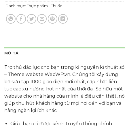
Danh mục:
Thực phẩm - Thuốc
MÔ TẢ
Trợ thủ đắc lực cho bạn trong kỉ nguyên kĩ thuật số
– Theme website WebWP.vn. Chúng tôi xây dựng
bộ sưu tập 1000 giao diện mới nhất, cập nhật liên
tục các xu hướng hot nhất của thời đại. Sở hữu một
website cho nhà hàng của mình là điều cần thiết, nó
giúp thu hút khách hàng từ mọi nơi đến với bạn và
hàng ngàn lợi ích khác:
Giúp bạn có được kênh truyền thông chính