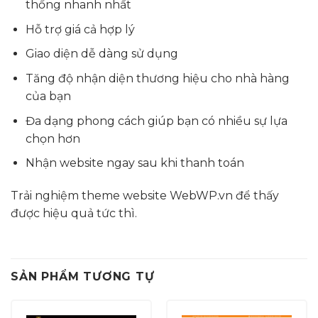
thống nhanh nhất
Hỗ trợ giá cả hợp lý
Giao diện dễ dàng sử dụng
Tăng độ nhận diện thương hiệu cho nhà hàng
của bạn
Đa dạng phong cách giúp bạn có nhiều sự lựa
chọn hơn
Nhận website ngay sau khi thanh toán
Trải nghiệm theme website WebWP.vn để thấy
được hiệu quả tức thì.
SẢN PHẨM TƯƠNG TỰ