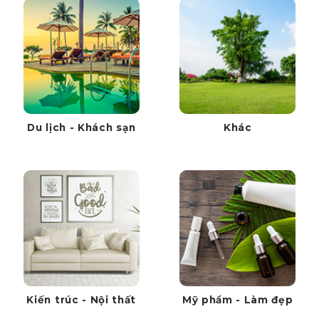
Du lịch - Khách sạn
Khác
Kiến trúc - Nội thất
Mỹ phẩm - Làm đẹp