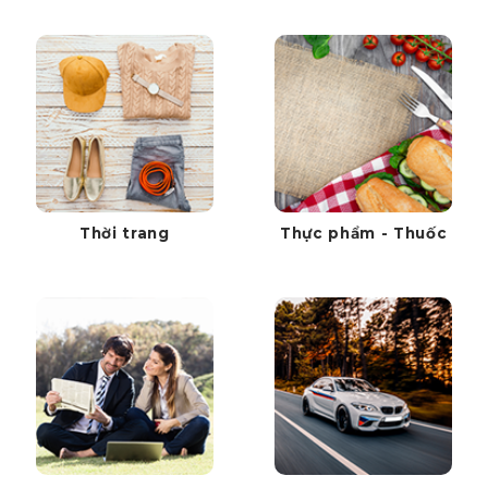
Thời trang
Thực phẩm - Thuốc