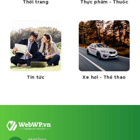
Thời trang
Thực phẩm - Thuốc
Tin tức
Xe hơi - Thể thao
Hotline