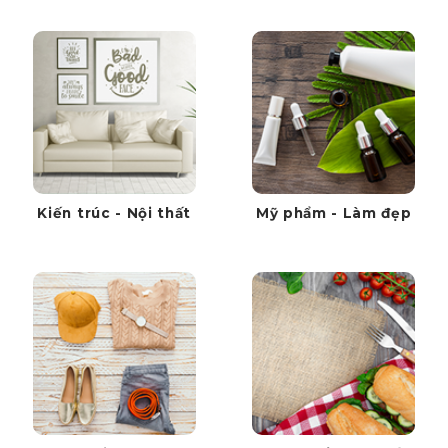
Kiến trúc - Nội thất
Mỹ phẩm - Làm đẹp