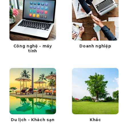
Công nghệ - máy
Doanh nghiệp
tính
Du lịch - Khách sạn
Khác