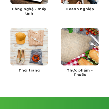
Công nghệ - máy
Doanh nghiệp
tính
Thời trang
Thực phẩm -
Thuốc