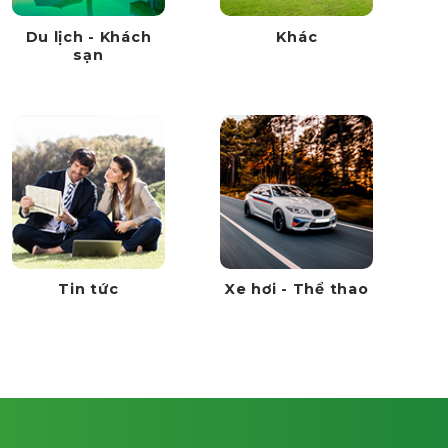
Du lịch - Khách
Khác
sạn
Tin tức
Xe hơi - Thể thao