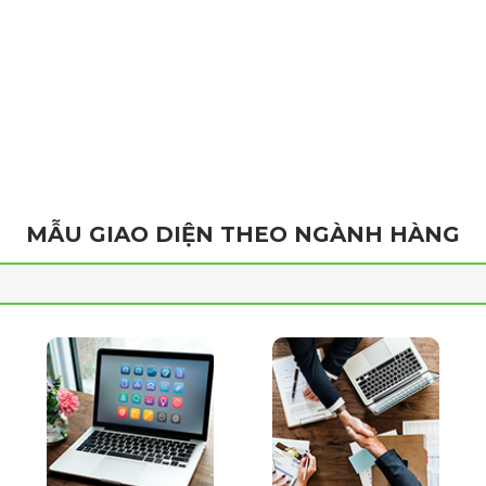
MẪU GIAO DIỆN THEO NGÀNH HÀNG