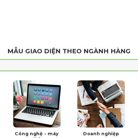
MẪU GIAO DIỆN THEO NGÀNH HÀNG
Công nghệ - máy
Doanh nghiệp