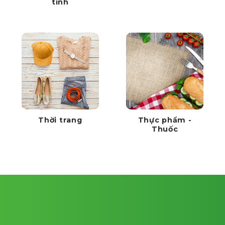
tính
Thời trang
Thực phẩm -
Thuốc