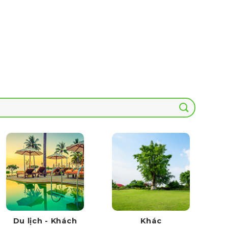
Du lịch - Khách
Khác