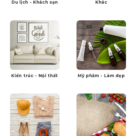
Du lịch - Khách sạn
Khác
Kiến trúc - Nội thất
Mỹ phẩm - Làm đẹp