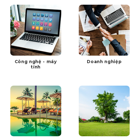
Công nghệ - máy
Doanh nghiệp
tính