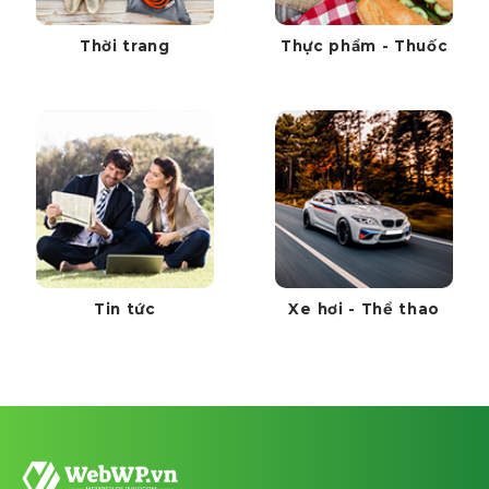
Thời trang
Thực phẩm - Thuốc
Tin tức
Xe hơi - Thể thao