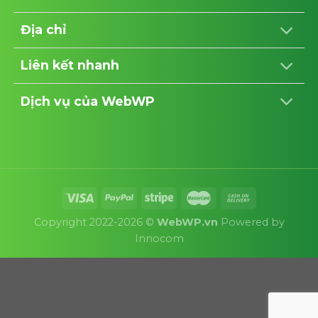
Địa chỉ
Liên kết nhanh
Dịch vụ của WebWP
Copyright 2022-2026 ©
WebWP.vn
Powered by
Innocom