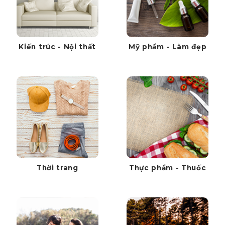
Kiến trúc - Nội thất
Mỹ phẩm - Làm đẹp
Thời trang
Thực phẩm - Thuốc