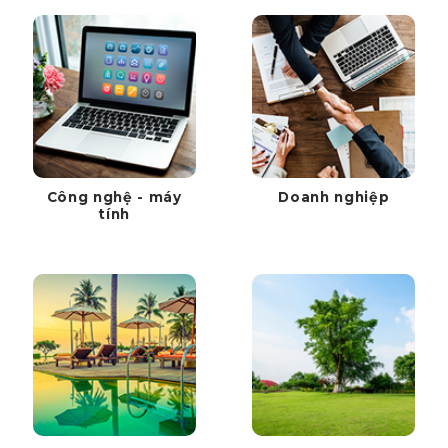
Công nghệ - máy
Doanh nghiệp
tính