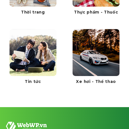
Thời trang
Thực phẩm - Thuốc
Tin tức
Xe hơi - Thể thao