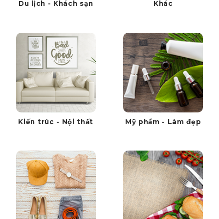
Du lịch - Khách sạn
Khác
Kiến trúc - Nội thất
Mỹ phẩm - Làm đẹp