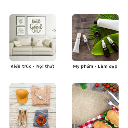
Kiến trúc - Nội thất
Mỹ phẩm - Làm đẹp