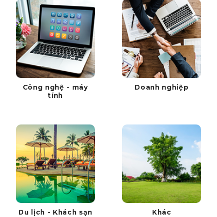
Công nghệ - máy
Doanh nghiệp
tính
Du lịch - Khách sạn
Khác