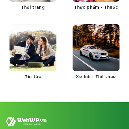
Thời trang
Thực phẩm - Thuốc
Tin tức
Xe hơi - Thể thao