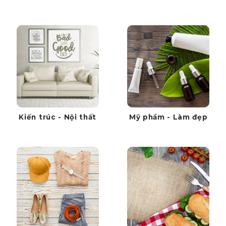
Kiến trúc - Nội thất
Mỹ phẩm - Làm đẹp