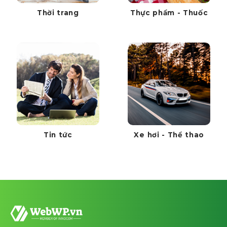
Thời trang
Thực phẩm - Thuốc
Tin tức
Xe hơi - Thể thao