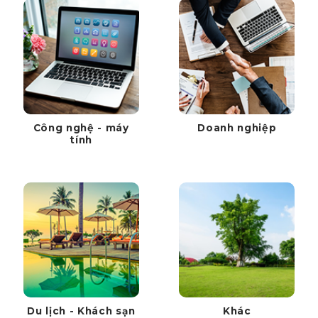
Công nghệ - máy
Doanh nghiệp
tính
Du lịch - Khách sạn
Khác