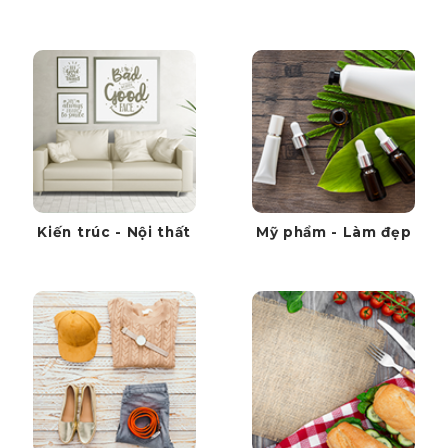
Kiến trúc - Nội thất
Mỹ phẩm - Làm đẹp