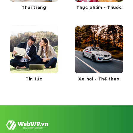
Thời trang
Thực phẩm - Thuốc
Tin tức
Xe hơi - Thể thao