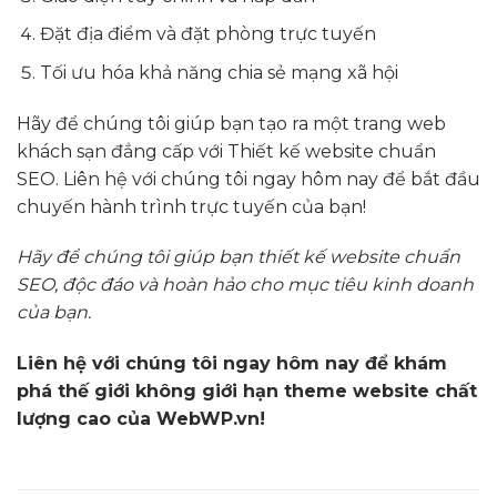
Đặt địa điểm và đặt phòng trực tuyến
Tối ưu hóa khả năng chia sẻ mạng xã hội
Hãy để chúng tôi giúp bạn tạo ra một trang web
khách sạn đẳng cấp với Thiết kế website chuẩn
SEO. Liên hệ với chúng tôi ngay hôm nay để bắt đầu
chuyến hành trình trực tuyến của bạn!
Hãy để chúng tôi giúp bạn thiết kế website chuẩn
SEO, độc đáo và hoàn hảo cho mục tiêu kinh doanh
của bạn.
Liên hệ với chúng tôi ngay hôm nay để khám
phá thế giới không giới hạn theme website chất
lượng cao của WebWP.vn!