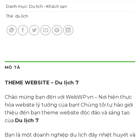
Danh mục:
Du lịch - Khách sạn
Thẻ:
du lịch
MÔ TẢ
THEME WEBSITE – Du lịch 7
Chào mừng bạn đến với WebWP.vn – Nơi hiện thực
hóa website lý tưởng của bạn! Chúng tôi tự hào giới
thiệu đến bạn theme website độc đáo và sáng tạo
của
Du lịch 7
Bạn là một doanh nghiệp du lịch đầy nhiệt huyết và