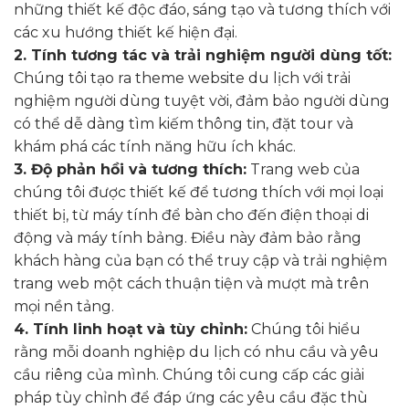
những thiết kế độc đáo, sáng tạo và tương thích với
các xu hướng thiết kế hiện đại.
2. Tính tương tác và trải nghiệm người dùng tốt:
Chúng tôi tạo ra theme website du lịch với trải
nghiệm người dùng tuyệt vời, đảm bảo người dùng
có thể dễ dàng tìm kiếm thông tin, đặt tour và
khám phá các tính năng hữu ích khác.
3. Độ phản hồi và tương thích:
Trang web của
chúng tôi được thiết kế để tương thích với mọi loại
thiết bị, từ máy tính để bàn cho đến điện thoại di
động và máy tính bảng. Điều này đảm bảo rằng
khách hàng của bạn có thể truy cập và trải nghiệm
trang web một cách thuận tiện và mượt mà trên
mọi nền tảng.
4. Tính linh hoạt và tùy chỉnh:
Chúng tôi hiểu
rằng mỗi doanh nghiệp du lịch có nhu cầu và yêu
cầu riêng của mình. Chúng tôi cung cấp các giải
pháp tùy chỉnh để đáp ứng các yêu cầu đặc thù