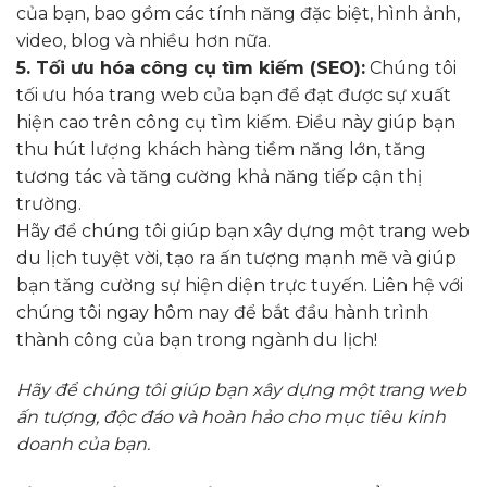
của bạn, bao gồm các tính năng đặc biệt, hình ảnh,
video, blog và nhiều hơn nữa.
5. Tối ưu hóa công cụ tìm kiếm (SEO):
Chúng tôi
tối ưu hóa trang web của bạn để đạt được sự xuất
hiện cao trên công cụ tìm kiếm. Điều này giúp bạn
thu hút lượng khách hàng tiềm năng lớn, tăng
tương tác và tăng cường khả năng tiếp cận thị
trường.
Hãy để chúng tôi giúp bạn xây dựng một trang web
du lịch tuyệt vời, tạo ra ấn tượng mạnh mẽ và giúp
bạn tăng cường sự hiện diện trực tuyến. Liên hệ với
chúng tôi ngay hôm nay để bắt đầu hành trình
thành công của bạn trong ngành du lịch!
Hãy để chúng tôi giúp bạn xây dựng một trang web
ấn tượng, độc đáo và hoàn hảo cho mục tiêu kinh
doanh của bạn.