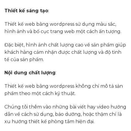
Thiết kế sáng tạo
:
Thiết kế web bằng wordpress sử dụng màu sắc,
hình ảnh và bố cục trang web một cách ấn tượng.
Đặc biệt, hình ảnh chất lượng cao về sản phẩm giúp
khách hàng cảm nhận được chất lượng và độ tinh
tế của sản phẩm.
Nội dung chất lượng
:
Thiết kế web bằng wordpress không chỉ mô tả sản
phẩm theo một cách kỹ thuật.
Chúng tôi thêm vào những bài viết hay video hướng
dẫn về cách sử dụng, bảo dưỡng, hoặc thậm chí là
xu hướng thiết kế phòng tắm hiện đại.