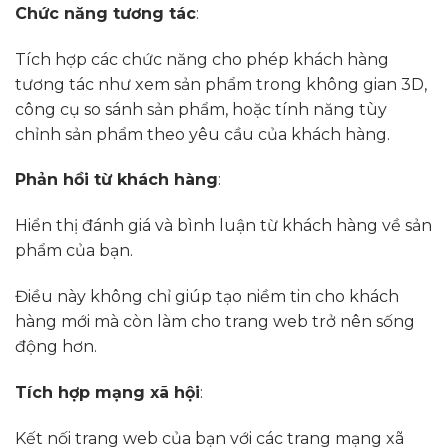
Chức năng tương tác
:
Tích hợp các chức năng cho phép khách hàng
tương tác như xem sản phẩm trong không gian 3D,
công cụ so sánh sản phẩm, hoặc tính năng tùy
chỉnh sản phẩm theo yêu cầu của khách hàng.
Phản hồi từ khách hàng
:
Hiển thị đánh giá và bình luận từ khách hàng về sản
phẩm của bạn.
Điều này không chỉ giúp tạo niềm tin cho khách
hàng mới mà còn làm cho trang web trở nên sống
động hơn.
Tích hợp mạng xã hội
:
Kết nối trang web của bạn với các trang mạng xã