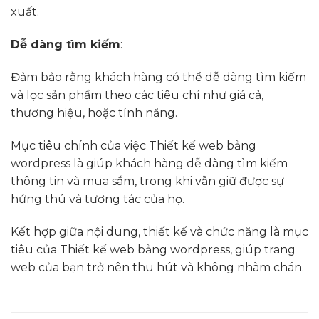
xuất.
Dễ dàng tìm kiếm
:
Đảm bảo rằng khách hàng có thể dễ dàng tìm kiếm
và lọc sản phẩm theo các tiêu chí như giá cả,
thương hiệu, hoặc tính năng.
Mục tiêu chính của việc Thiết kế web bằng
wordpress là giúp khách hàng dễ dàng tìm kiếm
thông tin và mua sắm, trong khi vẫn giữ được sự
hứng thú và tương tác của họ.
Kết hợp giữa nội dung, thiết kế và chức năng là mục
tiêu của Thiết kế web bằng wordpress, giúp trang
web của bạn trở nên thu hút và không nhàm chán.