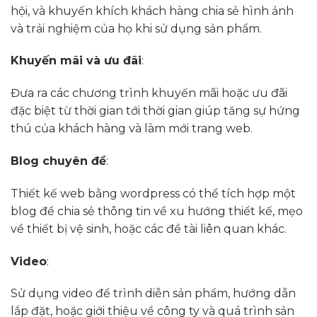
hội, và khuyến khích khách hàng chia sẻ hình ảnh
và trải nghiệm của họ khi sử dụng sản phẩm.
Khuyến mãi và ưu đãi
:
Đưa ra các chương trình khuyến mãi hoặc ưu đãi
đặc biệt từ thời gian tới thời gian giúp tăng sự hứng
thú của khách hàng và làm mới trang web.
Blog chuyên đề
:
Thiết kế web bằng wordpress có thể tích hợp một
blog để chia sẻ thông tin về xu hướng thiết kế, mẹo
về thiết bị vệ sinh, hoặc các đề tài liên quan khác.
Video
:
Sử dụng video để trình diễn sản phẩm, hướng dẫn
lắp đặt, hoặc giới thiệu về công ty và quá trình sản