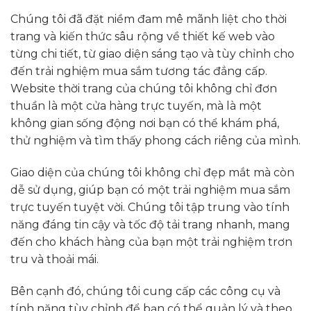
Chúng tôi đã đặt niềm đam mê mãnh liệt cho thời
trang và kiến thức sâu rộng về thiết kế web vào
từng chi tiết, từ giao diện sáng tạo và tùy chỉnh cho
đến trải nghiệm mua sắm tương tác đẳng cấp.
Website thời trang của chúng tôi không chỉ đơn
thuần là một cửa hàng trực tuyến, mà là một
không gian sống động nơi bạn có thể khám phá,
thử nghiệm và tìm thấy phong cách riêng của mình.
Giao diện của chúng tôi không chỉ đẹp mắt mà còn
dễ sử dụng, giúp bạn có một trải nghiệm mua sắm
trực tuyến tuyệt vời. Chúng tôi tập trung vào tính
năng đáng tin cậy và tốc độ tải trang nhanh, mang
đến cho khách hàng của bạn một trải nghiệm trơn
tru và thoải mái.
Bên cạnh đó, chúng tôi cung cấp các công cụ và
tính năng tùy chỉnh để bạn có thể quản lý và theo