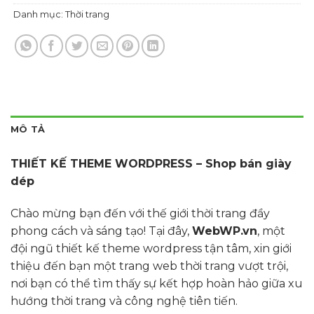
Danh mục:
Thời trang
MÔ TẢ
THIẾT KẾ THEME WORDPRESS – Shop bán giày
dép
Chào mừng bạn đến với thế giới thời trang đầy
phong cách và sáng tạo! Tại đây,
WebWP.vn
, một
đội ngũ thiết kế theme wordpress tận tâm, xin giới
thiệu đến bạn một trang web thời trang vượt trội,
nơi bạn có thể tìm thấy sự kết hợp hoàn hảo giữa xu
hướng thời trang và công nghệ tiên tiến.