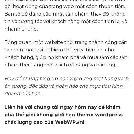
dõi hoạt động của trang web một cách thuận tiện.
Bạn sẽ dễ dàng cập nhật sản phẩm, thay đổi thông
tin và tương tác với khách hàng một cách tiện lợi và
nhanh chóng.
Tổng quan, một website thời trang thành công cần
tạo nên một trải nghiệm thú vị và tiện ích cho
khách hàng, giúp họ khám phá và mua sắm các sản
phẩm thời trang một cách dễ dàng và hài lòng.
Hãy để chúng tôi giúp bạn xây dựng một trang web
ấn tượng, độc đáo và hoàn hảo cho mục tiêu kinh
doanh của bạn.
Liên hệ với chúng tôi ngay hôm nay để khám
phá thế giới không giới hạn theme wordpress
chất lượng cao của WebWP.vn!