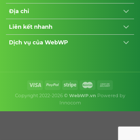
Địa chỉ
Liên kết nhanh
Dịch vụ của WebWP
Copyright 2022-2026 ©
WebWP.vn
Powered by
Innocom