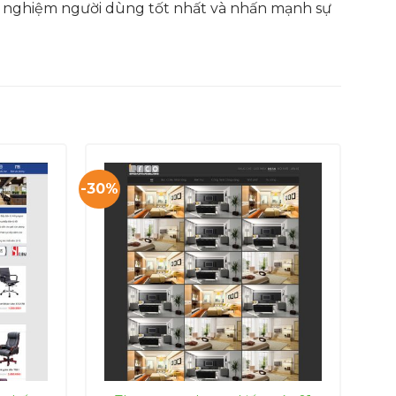
ải nghiệm người dùng tốt nhất và nhấn mạnh sự
-30%