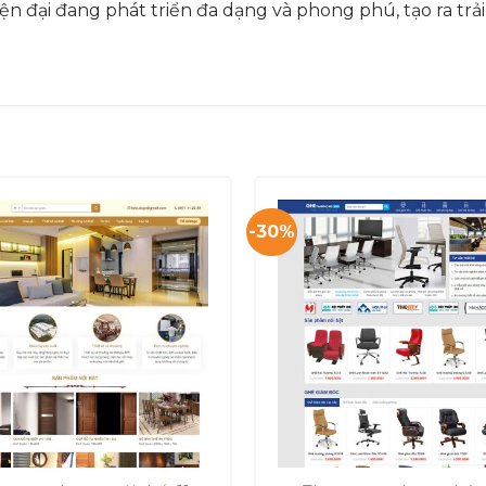
ện đại đang phát triển đa dạng và phong phú, tạo ra tr
-30%