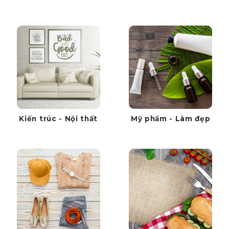
Kiến trúc - Nội thất
Mỹ phẩm - Làm đẹp