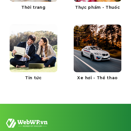
Thời trang
Thực phẩm - Thuốc
Tin tức
Xe hơi - Thể thao