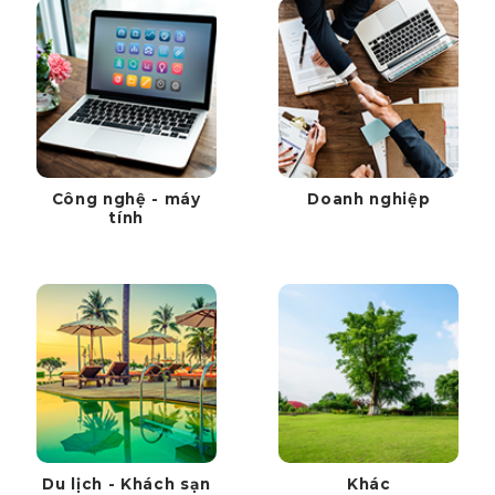
Công nghệ - máy
Doanh nghiệp
tính
Du lịch - Khách sạn
Khác