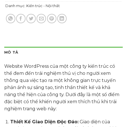
Danh mục:
Kiến trúc - Nội thất
MÔ TẢ
Website WordPress của một công ty kiến trúc có
thể đem đến trải nghiệm thú vị cho người xem
thông qua việc tạo ra một không gian trực tuyến
phản ánh sự sáng tạo, tinh thần thiết kế và khả
năng thể hiện của công ty. Dưới đây là một số điểm
đặc biệt có thể khiến người xem thích thú khi trải
nghiệm trang web này:
Thiết Kế Giao Diện Độc Đáo:
Giao diện của