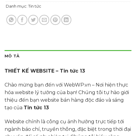
Danh mục:
Tin tức
MÔ TẢ
THIẾT KẾ WEBSITE – Tin tức 13
Chào mừng bạn đến với WebWP.vn – Nơi hiện thực
hóa website lý tưởng của bạn! Chúng tôi tự hào giới
thiệu đến bạn website bán hàng độc đáo và sáng
tạo của
Tin tức 13
Website chính là công cụ ảnh hưởng trực tiếp tới
ngành báo chí, truyền thông, đặc biệt trong thời đại