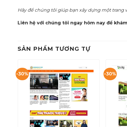
Hãy để chúng tôi giúp bạn xây dựng một trang 
Liên hệ với chúng tôi ngay hôm nay để khám
SẢN PHẨM TƯƠNG TỰ
-30%
-30%