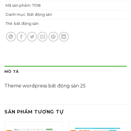
Mã sản phẩm:
7018
Danh mục:
Bất động sản
Thẻ:
bất động sản
MÔ TẢ
Theme wordpress bất động sản 25
SẢN PHẨM TƯƠNG TỰ