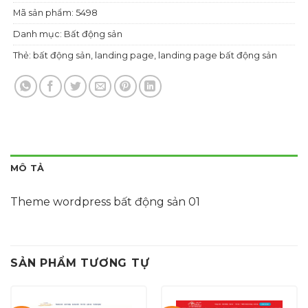
Mã sản phẩm:
5498
Danh mục:
Bất động sản
Thẻ:
bất động sản
,
landing page
,
landing page bất động sản
MÔ TẢ
Theme wordpress bất động sản 01
SẢN PHẨM TƯƠNG TỰ